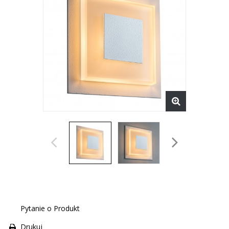
Pytanie o Produkt
Drukuj