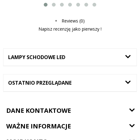
Reviews (0)
Napisz recenzję jako pierwszy !
LAMPY SCHODOWE LED
OSTATNIO PRZEGLĄDANE
DANE KONTAKTOWE
WAŻNE INFORMACJE