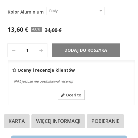
Biały
Kolor Aluminium
13,60 €
-60%
34,00 €
DODAJ DO KOSZYKA
Oceny i recenzje klientów
Nikt jeszcze nie opublikował recenzji
Oceń to
KARTA
WIĘCEJ INFORMACJI
POBIERANIE