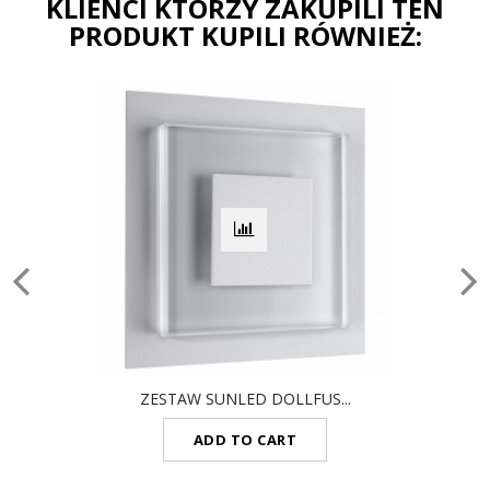
KLIENCI KTÓRZY ZAKUPILI TEN
PRODUKT KUPILI RÓWNIEŻ:
ZESTAW SUNLED DOLLFUS...
ADD TO CART