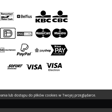
ania lub dostępu do plików cookies w Twojej przeglądarce.