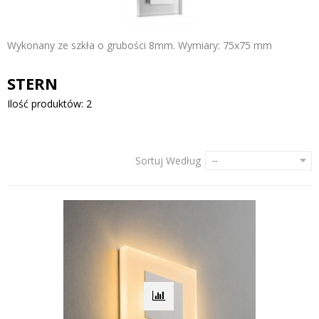
Wykonany ze szkła o grubości 8mm. Wymiary: 75x75 mm
STERN
Ilość produktów: 2
Sortuj Według
--