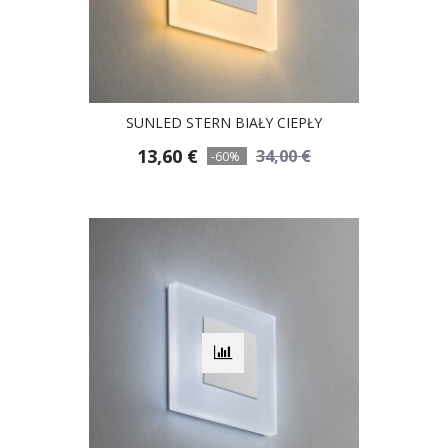
SUNLED STERN BIAŁY CIEPŁY
13,60 €
34,00 €
-60%