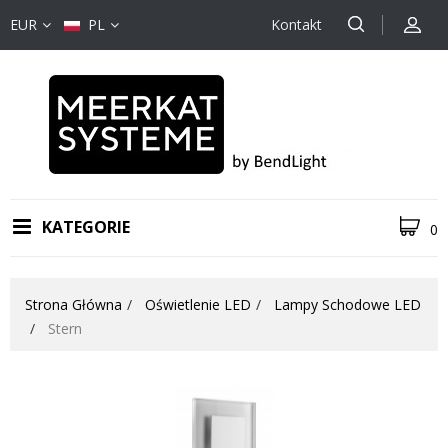
EUR
PL
Kontakt
KATEGORIE
0
Strona Główna
Oświetlenie LED
Lampy Schodowe LED
Stern