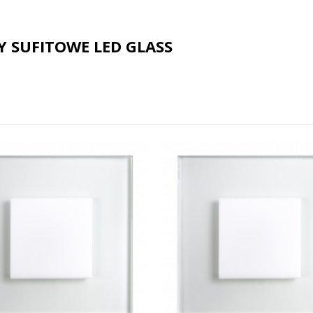
Y SUFITOWE LED GLASS