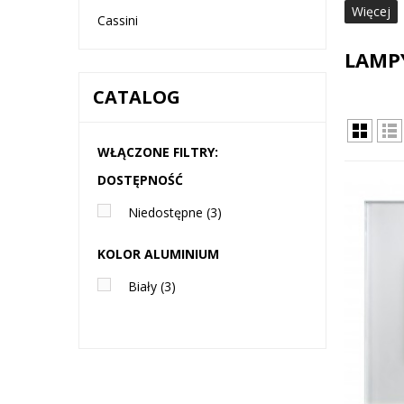
Więcej
Cassini
LAMP
CATALOG
WŁĄCZONE FILTRY:
DOSTĘPNOŚĆ
Niedostępne
(3)
KOLOR ALUMINIUM
Biały
(3)