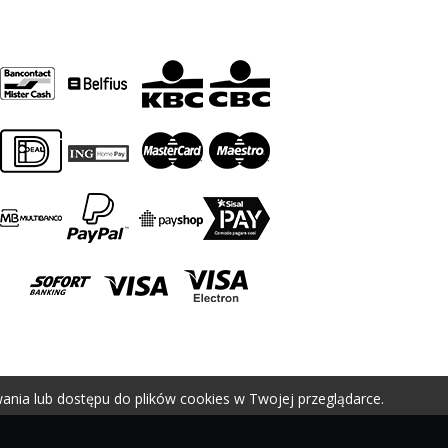
ania lub dostępu do plików cookies w Twojej przeglądarce.