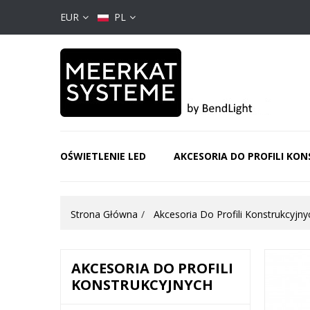
EUR
PL
OŚWIETLENIE LED
AKCESORIA DO PROFILI KO
Strona Główna
Akcesoria Do Profili Konstrukcyjny
AKCESORIA DO PROFILI
KONSTRUKCYJNYCH