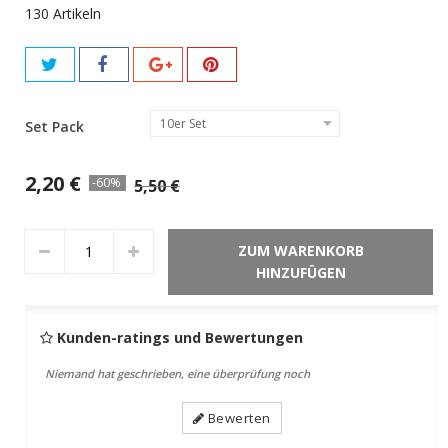
130
Artikeln
10er Set
Set Pack
2,20 €
-60%
5,50 €
ZUM WARENKORB
HINZUFÜGEN
Kunden-ratings und Bewertungen
Niemand hat geschrieben, eine überprüfung noch
Bewerten