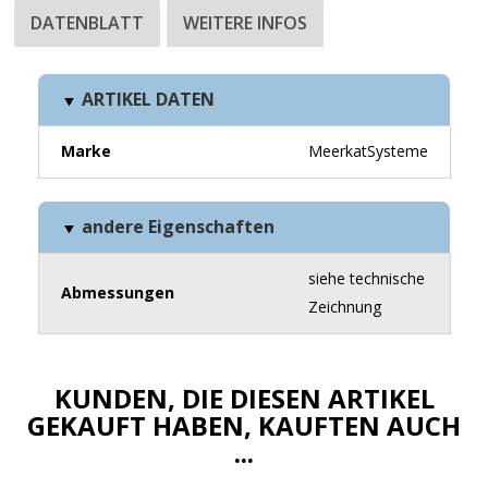
DATENBLATT
WEITERE INFOS
ARTIKEL DATEN
Marke
MeerkatSysteme
andere Eigenschaften
siehe technische
Abmessungen
Zeichnung
KUNDEN, DIE DIESEN ARTIKEL
GEKAUFT HABEN, KAUFTEN AUCH
...