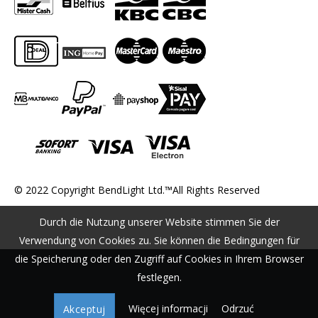
© 2022 Copyright BendLight Ltd.™All Rights Reserved
Durch die Nutzung unserer Website stimmen Sie der
Verwendung von Cookies zu. Sie können die Bedingungen für
die Speicherung oder den Zugriff auf Cookies in Ihrem Browser
festlegen.
Więcej informacji
Odrzuć
Akceptuj