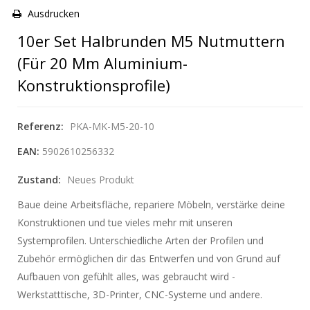
Ausdrucken
10er Set Halbrunden M5 Nutmuttern
(für 20 Mm Aluminium-
Konstruktionsprofile)
Referenz:
PKA-MK-M5-20-10
EAN:
5902610256332
Zustand:
Neues Produkt
Baue deine Arbeitsfläche, repariere Möbeln, verstärke deine
Konstruktionen und tue vieles mehr mit unseren
Systemprofilen. Unterschiedliche Arten der Profilen und
Zubehör ermöglichen dir das Entwerfen und von Grund auf
Aufbauen von gefühlt alles, was gebraucht wird -
Werkstatttische, 3D-Printer, CNC-Systeme und andere.