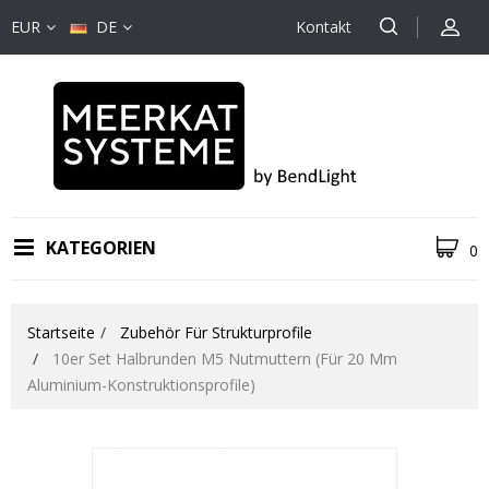
EUR
DE
Kontakt
KATEGORIEN
0
Startseite
Zubehör Für Strukturprofile
10er Set Halbrunden M5 Nutmuttern (für 20 Mm
Aluminium-Konstruktionsprofile)