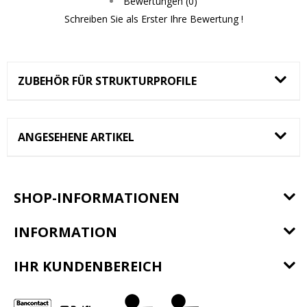
Bewertungen (0)
Schreiben Sie als Erster Ihre Bewertung !
ZUBEHÖR FÜR STRUKTURPROFILE
ANGESEHENE ARTIKEL
SHOP-INFORMATIONEN
INFORMATION
IHR KUNDENBEREICH