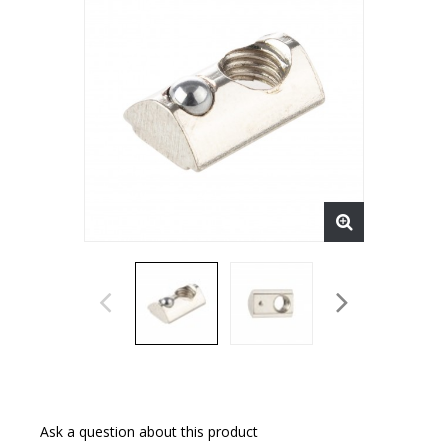
Ask a question about this product