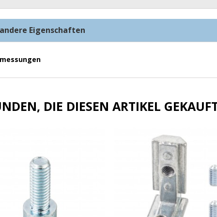
andere Eigenschaften
messungen
NDEN, DIE DIESEN ARTIKEL GEKAUFT