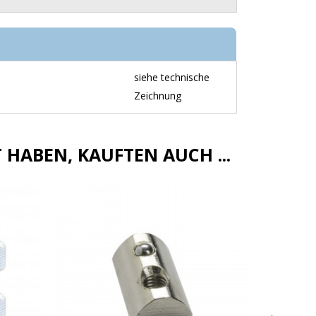
siehe technische
Zeichnung
 HABEN, KAUFTEN AUCH ...