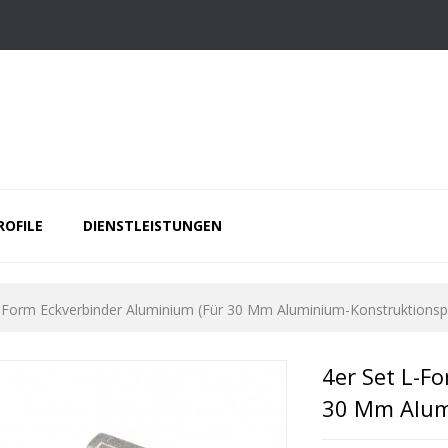
ROFILE
DIENSTLEISTUNGEN
-Form Eckverbinder Aluminium (für 30 Mm Aluminium-Konstruktionspr
4er Set L-F
30 Mm Alumi