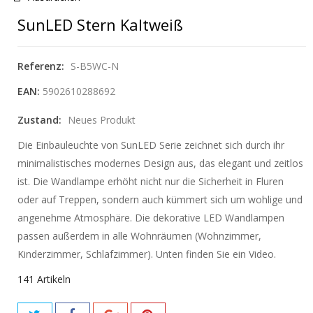
SunLED Stern Kaltweiß
Referenz:
S-B5WC-N
EAN:
5902610288692
Zustand:
Neues Produkt
Die Einbauleuchte von SunLED Serie zeichnet sich durch ihr
minimalistisches modernes Design aus, das elegant und zeitlos
ist. Die Wandlampe erhöht nicht nur die Sicherheit in Fluren
oder auf Treppen, sondern auch kümmert sich um wohlige und
angenehme Atmosphäre. Die dekorative LED Wandlampen
passen außerdem in alle Wohnräumen (Wohnzimmer,
Kinderzimmer, Schlafzimmer). Unten finden Sie ein Video.
141
Artikeln