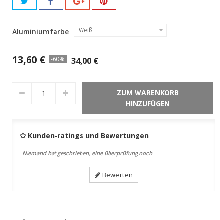
Weiß
Aluminiumfarbe
13,60 €
-60%
34,00 €
ZUM WARENKORB
HINZUFÜGEN
Kunden-ratings und Bewertungen
Niemand hat geschrieben, eine überprüfung noch
Bewerten