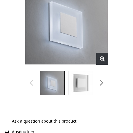
Ask a question about this product
Ausdrucken