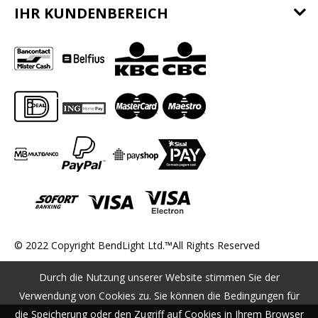
IHR KUNDENBEREICH
© 2022 Copyright BendLight Ltd.™All Rights Reserved
Durch die Nutzung unserer Website stimmen Sie der
Verwendung von Cookies zu. Sie können die Bedingungen für
die Speicherung oder den Zugriff auf Cookies in Ihrem Browser