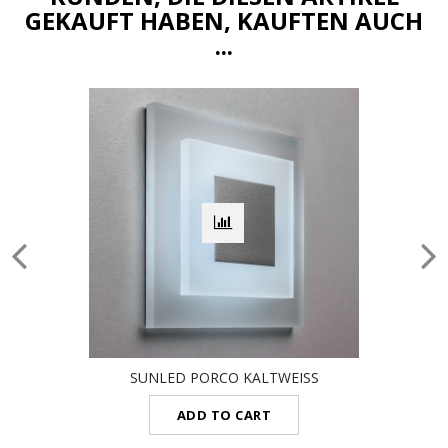
GEKAUFT HABEN, KAUFTEN AUCH
...
SUNLED PORCO KALTWEISS
ADD TO CART