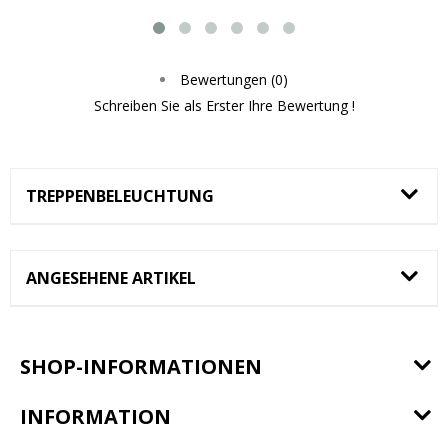
Bewertungen (0)
Schreiben Sie als Erster Ihre Bewertung !
TREPPENBELEUCHTUNG
ANGESEHENE ARTIKEL
SHOP-INFORMATIONEN
INFORMATION